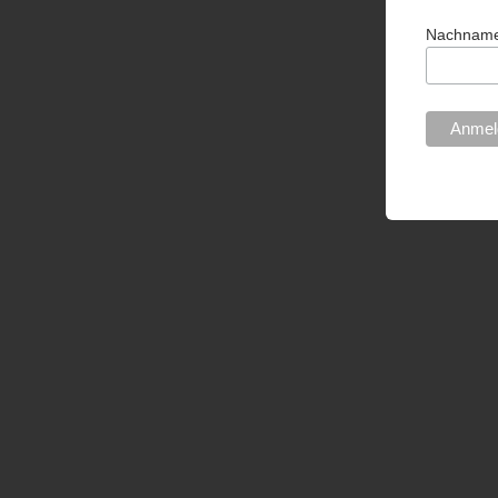
Nachnam